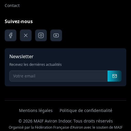
Contact
Suivez-nous
Newsletter
Recevez les dernières actualités
Mentions légales
Politique de confidentialité
© 2026 MAIF Aviron Indoor.
Tous droits réservés
Organisé par la Fédération Française d'Aviron avec le soutien de MAIF