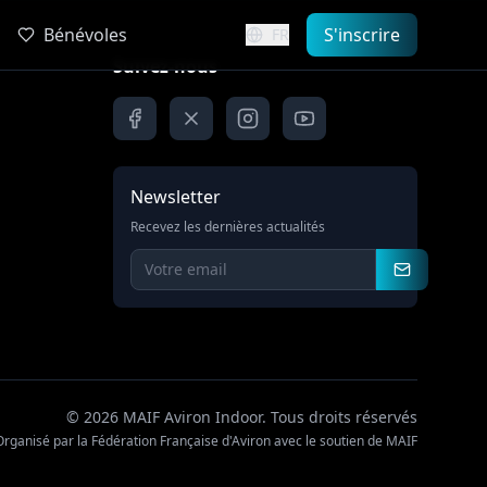
Bénévoles
S'inscrire
FR
Suivez-nous
Newsletter
Recevez les dernières actualités
© 2026 MAIF Aviron Indoor.
Tous droits réservés
Organisé par la Fédération Française d'Aviron avec le soutien de MAIF