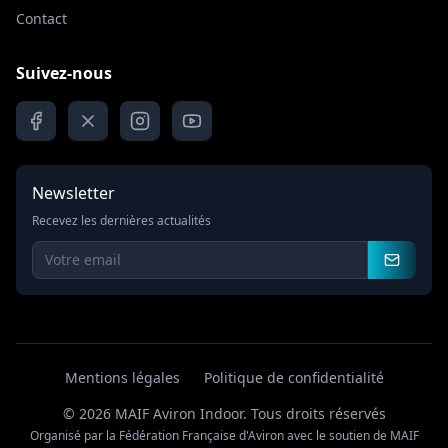
Contact
Suivez-nous
Newsletter
Recevez les dernières actualités
Mentions légales
Politique de confidentialité
© 2026 MAIF Aviron Indoor.
Tous droits réservés
Organisé par la Fédération Française d'Aviron avec le soutien de MAIF