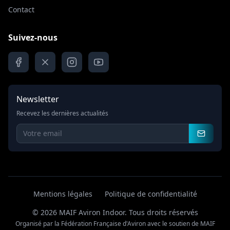
Contact
Suivez-nous
Newsletter
Recevez les dernières actualités
Mentions légales
Politique de confidentialité
© 2026 MAIF Aviron Indoor.
Tous droits réservés
Organisé par la Fédération Française d'Aviron avec le soutien de MAIF